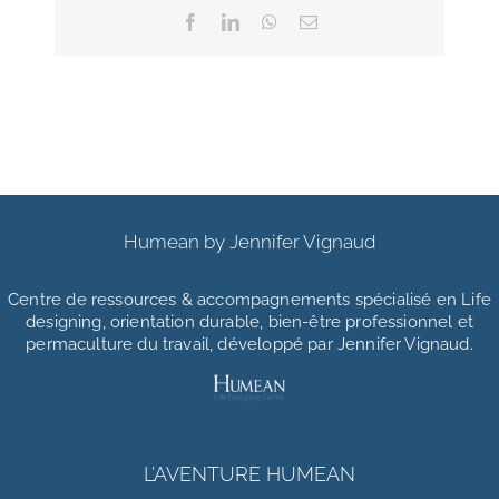
Facebook
LinkedIn
WhatsApp
Email
Humean by Jennifer Vignaud
Centre de ressources & accompagnements
spécialisé en Life
designing, orientation durable, bien-être professionnel et
permaculture du travail, développé par Jennifer Vignaud.
L’AVENTURE HUMEAN