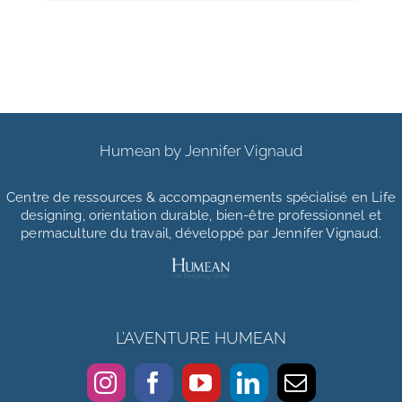
Humean by Jennifer Vignaud
Centre de ressources & accompagnements
spécialisé en Life
designing, orientation durable, bien-être professionnel et
permaculture du travail, développé par Jennifer Vignaud.
L’AVENTURE HUMEAN