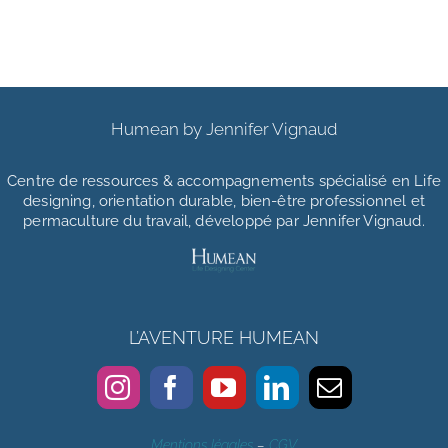
Humean by Jennifer Vignaud
Centre de ressources & accompagnements
spécialisé en Life
designing, orientation durable, bien-être professionnel et
permaculture du travail, développé par Jennifer Vignaud.
L’AVENTURE HUMEAN
Mentions légales
–
CGV