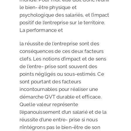
le bien- être physique et
psychologique des salariés, et l’impact
positif de l’entreprise sur le territoire.
La performance et
la réussite de l’entreprise sont des
conséquences de ces deux facteurs
clefs. Les notions d’impact et de sens
de l’entre- prise sont souvent des
points négligés ou sous-estimés. Ce
sont pourtant des facteurs
incontournables pour réaliser une
démarche QVT durable et efficace.
Quelle valeur représente
l’épanouissement d’un salarié et de la
réussite d’une entre- prise si nous
n’intégrons pas le bien-être de son