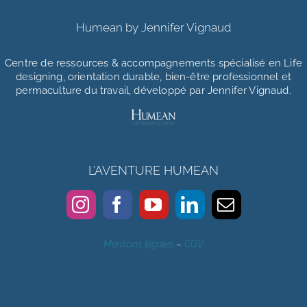
Humean by Jennifer Vignaud
Centre de ressources & accompagnements
spécialisé en Life
designing, orientation durable, bien-être professionnel et
permaculture du travail, développé par Jennifer Vignaud.
L’AVENTURE HUMEAN
Mentions légales
–
CGV