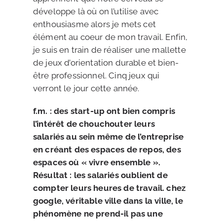
développe là où on l’utilise avec
enthousiasme alors je mets cet
élément au coeur de mon travail. Enfin,
je suis en train de réaliser une mallette
de jeux d’orientation durable et bien-
être professionnel. Cinq jeux qui
verront le jour cette année.
f.m. : des start-up ont bien compris
l’intérêt de chouchouter leurs
salariés au sein même de l’entreprise
en créant des espaces de repos, des
espaces où « vivre ensemble ».
Résultat : les salariés oublient de
compter leurs heures de travail. chez
google, véritable ville dans la ville, le
phénomène ne prend-il pas une