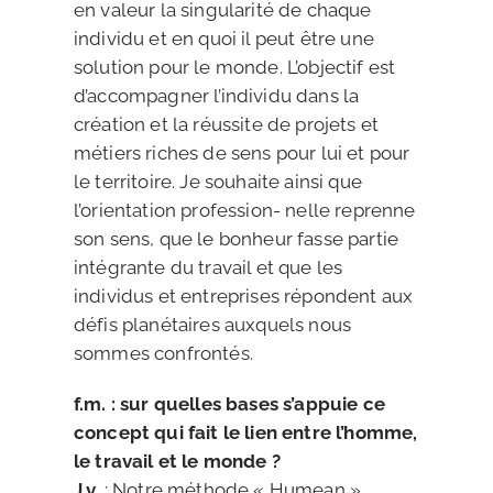
en valeur la singularité de chaque
individu et en quoi il peut être une
solution pour le monde. L’objectif est
d’accompagner l’individu dans la
création et la réussite de projets et
métiers riches de sens pour lui et pour
le territoire. Je souhaite ainsi que
l’orientation profession- nelle reprenne
son sens, que le bonheur fasse partie
intégrante du travail et que les
individus et entreprises répondent aux
défis planétaires auxquels nous
sommes confrontés.
f.m. : sur quelles bases s’appuie ce
concept qui fait le lien entre l’homme,
le travail et le monde ?
J.v.
: Notre méthode « Humean »