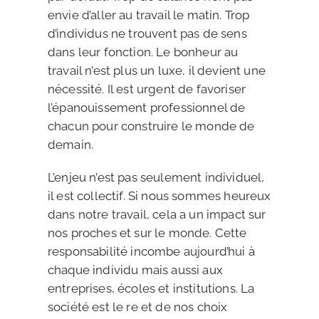
envie d’aller au travail le matin. Trop
d’individus ne trouvent pas de sens
dans leur fonction. Le bonheur au
travail n’est plus un luxe, il devient une
nécessité. Il est urgent de favoriser
l’épanouissement professionnel de
chacun pour construire le monde de
demain.
L’enjeu n’est pas seulement individuel,
il est collectif. Si nous sommes heureux
dans notre travail, cela a un impact sur
nos proches et sur le monde. Cette
responsabilité incombe aujourd’hui à
chaque individu mais aussi aux
entreprises, écoles et institutions. La
société est le re et de nos choix