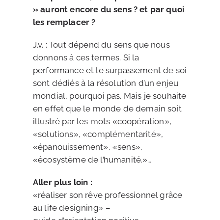
» auront encore du sens ? et par quoi
les remplacer ?
J.v. : Tout dépend du sens que nous
donnons à ces termes. Si la
performance et le surpassement de soi
sont dédiés à la résolution d’un enjeu
mondial, pourquoi pas. Mais je souhaite
en effet que le monde de demain soit
illustré par les mots «coopération»,
«solutions», «complémentarité»,
«épanouissement», «sens»,
«écosystème de l’humanité.»…
Aller plus loin :
«réaliser son rêve professionnel grâce
au life designing» –