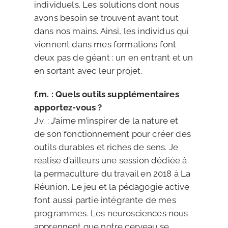
individuels. Les solutions dont nous
avons besoin se trouvent avant tout
dans nos mains. Ainsi, les individus qui
viennent dans mes formations font
deux pas de géant : un en entrant et un
en sortant avec leur projet.
f.m. : Quels outils supplémentaires
apportez-vous ?
J.v. : J’aime m’inspirer de la nature et
de son fonctionnement pour créer des
outils durables et riches de sens. Je
réalise d’ailleurs une session dédiée à
la permaculture du travail en 2018 à La
Réunion. Le jeu et la pédagogie active
font aussi partie intégrante de mes
programmes. Les neurosciences nous
apprennent que notre cerveau se