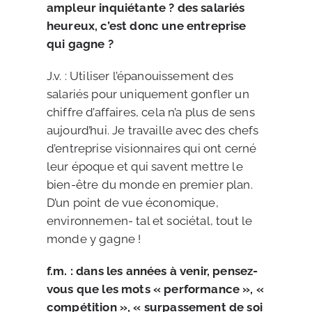
ampleur inquiétante ? des salariés
heureux, c’est donc une entreprise
qui gagne ?
J.v. : Utiliser l’épanouissement des
salariés pour uniquement gonfler un
chiffre d’affaires, cela n’a plus de sens
aujourd’hui. Je travaille avec des chefs
d’entreprise visionnaires qui ont cerné
leur époque et qui savent mettre le
bien-être du monde en premier plan.
D’un point de vue économique,
environnemen- tal et sociétal, tout le
monde y gagne !
f.m. : dans les années à venir, pensez-
vous que les mots « performance », «
compétition », « surpassement de soi