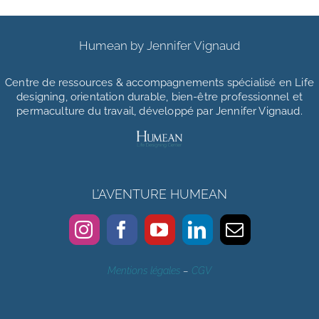
Humean by Jennifer Vignaud
Centre de ressources & accompagnements
spécialisé en Life
designing, orientation durable, bien-être professionnel et
permaculture du travail, développé par Jennifer Vignaud.
L’AVENTURE HUMEAN
Mentions légales
–
CGV