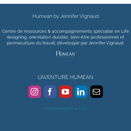
Humean by Jennifer Vignaud
Centre de ressources & accompagnements
spécialisé en Life
designing, orientation durable, bien-être professionnel et
permaculture du travail, développé par Jennifer Vignaud.
L’AVENTURE HUMEAN
Mentions légales
–
CGV