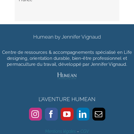
Humean by Jennifer Vignaud
Centre de ressources & accompagnements
spécialisé en Life
designing, orientation durable, bien-être professionnel et
permaculture du travail, développé par Jennifer Vignaud.
L’AVENTURE HUMEAN
Mentions légales
–
CGV