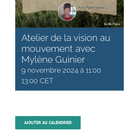
Atelier de la vision au
mouvement avec
Mylène Guinier
9 novembre 2024 à 11:00
13:00
CET
AJOUTER AU CALENDRIER