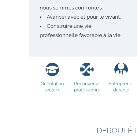
nous sommes confrontés.
Avancer avec et pour le vivant.
Construire une vie
professionnelle favorable à la vie.
Orientation
Reconversion
Entrepreneur
scolaire
professionnelle
durable
DÉROULÉ D