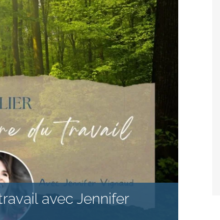
ravail avec Jennifer