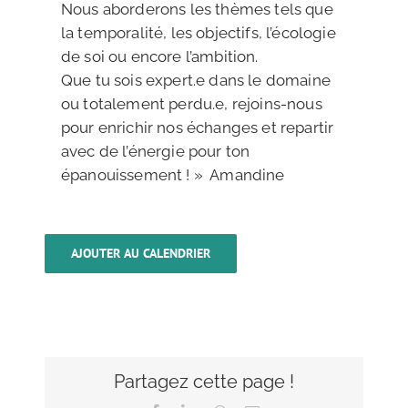
Nous aborderons les thèmes tels que
la temporalité, les objectifs, l’écologie
de soi ou encore l’ambition.
Que tu sois expert.e dans le domaine
ou totalement perdu.e, rejoins-nous
pour enrichir nos échanges et repartir
avec de l’énergie pour ton
épanouissement ! » Amandine
AJOUTER AU CALENDRIER
Partagez cette page !