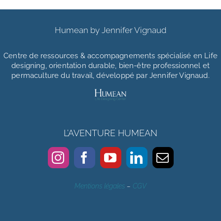
Humean by Jennifer Vignaud
Centre de ressources & accompagnements
spécialisé en Life
designing, orientation durable, bien-être professionnel et
permaculture du travail, développé par Jennifer Vignaud.
L’AVENTURE HUMEAN
Mentions légales
–
CGV