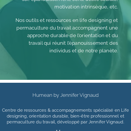
motivation intrinsèque, etc.
Nos outils et ressources en life designing et
permaculture du travail accompagnent une
approche durable de l’orientation et du
travail qui réunit l’épanouissement des
individus et de notre planète.
Humean by Jennifer Vignaud
Centre de ressources & accompagnements
spécialisé en Life
designing, orientation durable, bien-être professionnel et
permaculture du travail, développé par Jennifer Vignaud.