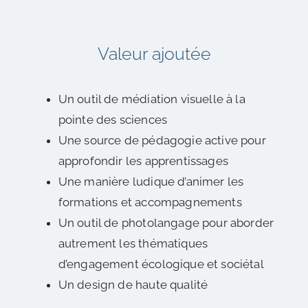
Valeur ajoutée
Un outil de médiation visuelle à la
pointe des sciences
Une source de pédagogie active pour
approfondir les apprentissages
Une manière ludique d’animer les
formations et accompagnements
Un outil de photolangage pour aborder
autrement les thématiques
d’engagement écologique et sociétal
Un design de haute qualité