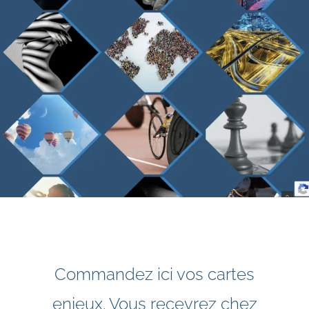
Commandez ici vos cartes
enjeux. Vous recevrez chez