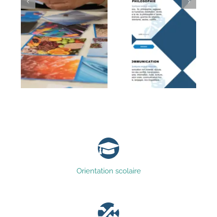
Orientation scolaire