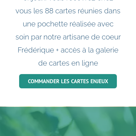
vous les 88 cartes réunies dans
une pochette réalisée avec
soin par notre artisane de coeur
Frédérique + accès à la galerie
de cartes en ligne
COMMANDER LES CARTES ENJEUX