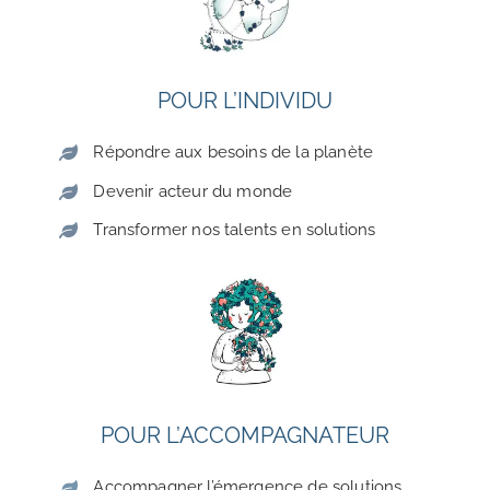
POUR L’INDIVIDU
Répondre aux besoins de la planète
Devenir acteur du monde
Transformer nos talents en solutions
POUR L’ACCOMPAGNATEUR
Accompagner l’émergence de solutions