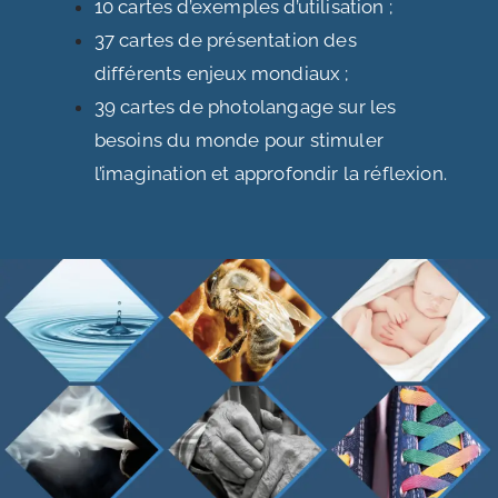
10 cartes d’exemples d’utilisation ;
37 cartes de présentation des
différents enjeux mondiaux ;
39 cartes de photolangage sur les
besoins du monde pour stimuler
l’imagination et approfondir la réflexion.