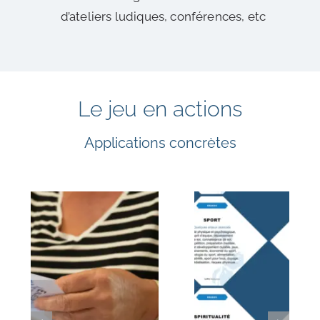
d’ateliers ludiques, conférences, etc
Le jeu en actions
Applications concrètes