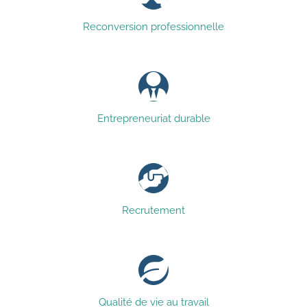
Reconversion professionnelle
Entrepreneuriat durable
Recrutement
Qualité de vie au travail