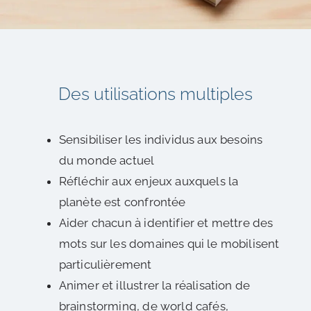
Des utilisations multiples
Sensibiliser les individus aux besoins
du monde actuel
Réfléchir aux enjeux auxquels la
planète est confrontée
Aider chacun à identifier et mettre des
mots sur les domaines qui le mobilisent
particulièrement
Animer et illustrer la réalisation de
brainstorming, de world cafés,