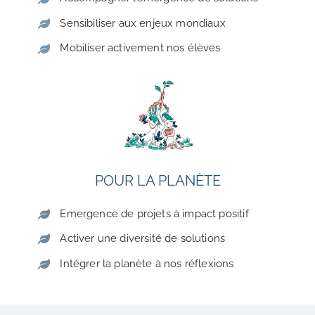
Sensibiliser aux enjeux mondiaux
Mobiliser activement nos élèves
POUR LA PLANÈTE
Emergence de projets à impact positif
Activer une diversité de solutions
Intégrer la planète à nos réflexions