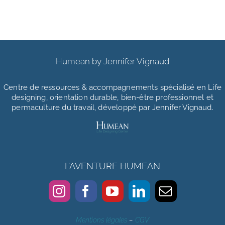
Humean by Jennifer Vignaud
Centre de ressources & accompagnements
spécialisé en Life
designing, orientation durable, bien-être professionnel et
permaculture du travail, développé par Jennifer Vignaud.
L’AVENTURE HUMEAN
Mentions légales
–
CGV