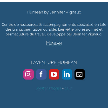
Humean by Jennifer Vignaud
Centre de ressources & accompagnements
spécialisé en Life
designing, orientation durable, bien-être professionnel et
permaculture du travail, développé par Jennifer Vignaud.
L’AVENTURE HUMEAN
Mentions légales
–
CGV