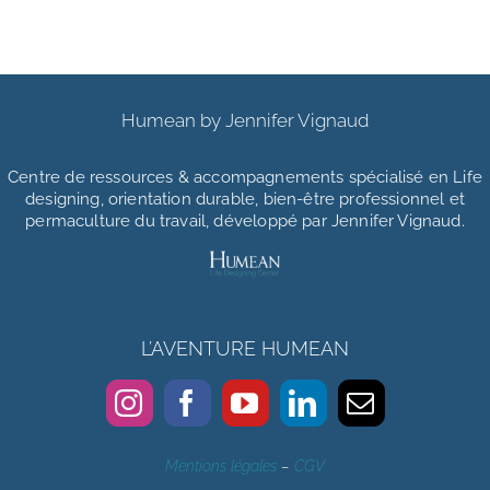
Humean by Jennifer Vignaud
Centre de ressources & accompagnements
spécialisé en Life
designing, orientation durable, bien-être professionnel et
permaculture du travail, développé par Jennifer Vignaud.
L’AVENTURE HUMEAN
Mentions légales
–
CGV