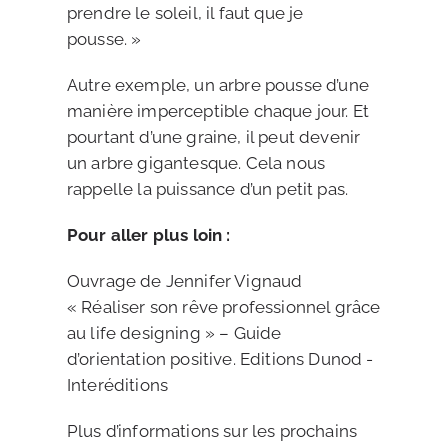
prendre le soleil, il faut que je
pousse. »
Autre exemple, un arbre pousse d’une
manière imperceptible chaque jour. Et
pourtant d’une graine, il peut devenir
un arbre gigantesque. Cela nous
rappelle la puissance d’un petit pas.
Pour aller plus loin :
Ouvrage de Jennifer Vignaud
« Réaliser son rêve professionnel grâce
au life designing » – Guide
d’orientation positive. Editions Dunod -
Interéditions
Plus d’informations sur les prochains