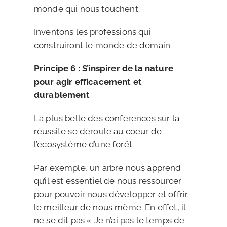
monde qui nous touchent.
Inventons les professions qui
construiront le monde de demain.
Principe 6 : S’inspirer de la nature
pour agir efficacement et
durablement
La plus belle des conférences sur la
réussite se déroule au coeur de
l’écosystème d’une forêt.
Par exemple, un arbre nous apprend
qu’il est essentiel de nous ressourcer
pour pouvoir nous développer et offrir
le meilleur de nous même. En effet, il
ne se dit pas « Je n’ai pas le temps de