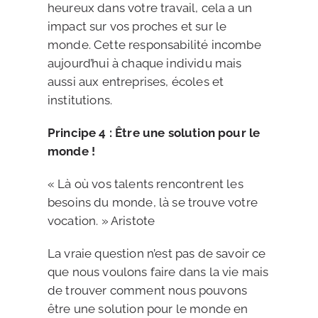
heureux dans votre travail, cela a un
impact sur vos proches et sur le
monde. Cette responsabilité incombe
aujourd’hui à chaque individu mais
aussi aux entreprises, écoles et
institutions.
Principe 4 : Être une solution pour le
monde !
« Là où vos talents rencontrent les
besoins du monde, là se trouve votre
vocation. » Aristote
La vraie question n’est pas de savoir ce
que nous voulons faire dans la vie mais
de trouver comment nous pouvons
être une solution pour le monde en