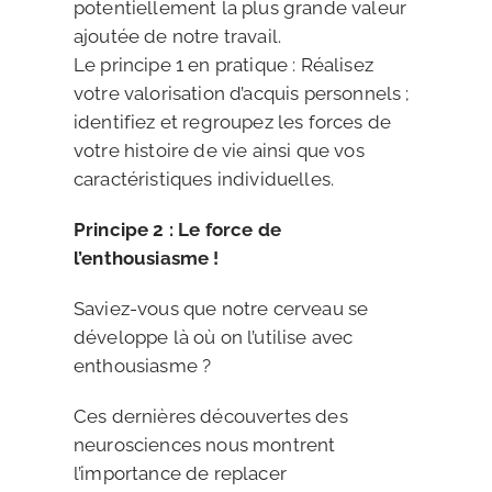
potentiellement la plus grande valeur
ajoutée de notre travail.
Le principe 1 en pratique : Réalisez
votre valorisation d’acquis personnels ;
identifiez et regroupez les forces de
votre histoire de vie ainsi que vos
caractéristiques individuelles.
Principe 2 : Le force de
l’enthousiasme !
Saviez-vous que notre cerveau se
développe là où on l’utilise avec
enthousiasme ?
Ces dernières découvertes des
neurosciences nous montrent
l’importance de replacer