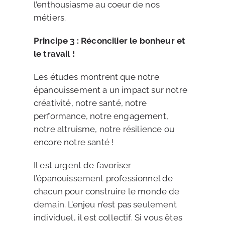
l’enthousiasme au coeur de nos
métiers.
Principe 3 : Réconcilier le bonheur et
le travail !
Les études montrent que notre
épanouissement a un impact sur notre
créativité, notre santé, notre
performance, notre engagement,
notre altruisme, notre résilience ou
encore notre santé !
Il est urgent de favoriser
l’épanouissement professionnel de
chacun pour construire le monde de
demain. L’enjeu n’est pas seulement
individuel, il est collectif. Si vous êtes