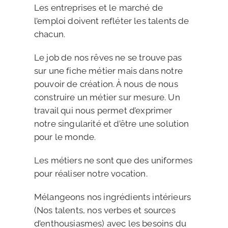
Les entreprises et le marché de
l’emploi doivent refléter les talents de
chacun.
Le job de nos rêves ne se trouve pas
sur une fiche métier mais dans notre
pouvoir de création. À nous de nous
construire un métier sur mesure. Un
travail qui nous permet d’exprimer
notre singularité et d’être une solution
pour le monde.
Les métiers ne sont que des uniformes
pour réaliser notre vocation.
Mélangeons nos ingrédients intérieurs
(Nos talents, nos verbes et sources
d’enthousiasmes) avec les besoins du