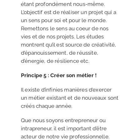
étant profondément nous-même.
L’objectif est de réaliser un projet qui a
un sens pour soi et pour le monde.
Remettons le sens au coeur de nos
vies et de nos projets. Les études
montrent qu’il est source de créativité,
d’épanouissement, de réussite,
d’énergie, de résilience etc.
Principe 5 : Créer son métier !
Il existe d’infinies manières d’exercer
un métier existant et de nouveaux sont
créés chaque année.
Que nous soyons entrepreneur ou
intrapreneur, il est important d’être
acteur de notre vie professionnelle.