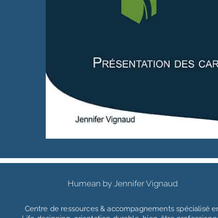
Humean by Jennifer Vignaud
Centre de ressources & accompagnements
spécialisé e