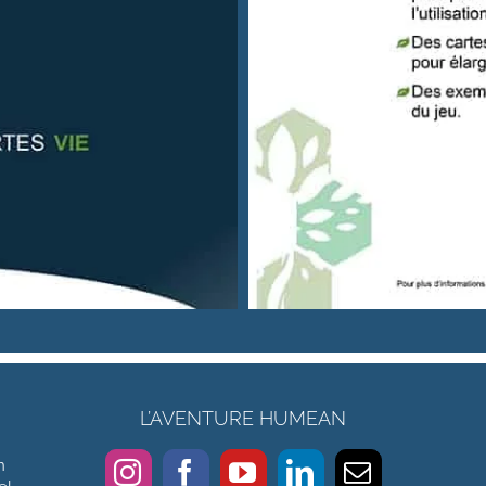
L’AVENTURE HUMEAN
n