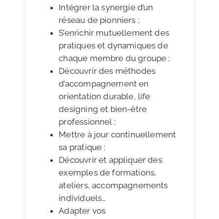
Intégrer la synergie d’un
réseau de pionniers ;
S’enrichir mutuellement des
pratiques et dynamiques de
chaque membre du groupe ;
Découvrir des méthodes
d’accompagnement en
orientation durable, life
designing et bien-être
professionnel ;
Mettre à jour continuellement
sa pratique ;
Découvrir et appliquer des
exemples de formations,
ateliers, accompagnements
individuels…
Adapter vos