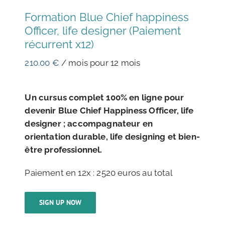
Formation Blue Chief happiness
Officer, life designer (Paiement
récurrent x12)
210.00
€
/ mois pour 12 mois
Un cursus complet 100% en ligne pour
devenir Blue Chief Happiness Officer, life
designer ; accompagnateur en
orientation durable, life designing et bien-
être professionnel.
Paiement en 12x : 2520 euros au total
SIGN UP NOW