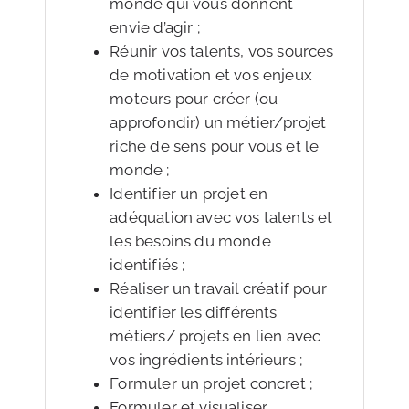
monde qui vous donnent
envie d’agir ;
Réunir vos talents, vos sources
de motivation et vos enjeux
moteurs pour créer (ou
approfondir) un métier/projet
riche de sens pour vous et le
monde ;
Identifier un projet en
adéquation avec vos talents et
les besoins du monde
identifiés ;
Réaliser un travail créatif pour
identifier les différents
métiers/ projets en lien avec
vos ingrédients intérieurs ;
Formuler un projet concret ;
Formuler et visualiser