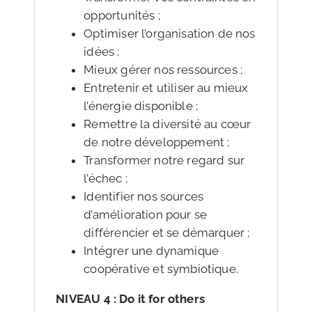
opportunités ;
Optimiser l’organisation de nos
idées ;
Mieux gérer nos ressources ;
Entretenir et utiliser au mieux
l’énergie disponible ;
Remettre la diversité au cœur
de notre développement ;
Transformer notre regard sur
l’échec ;
Identifier nos sources
d’amélioration pour se
différencier et se démarquer ;
Intégrer une dynamique
coopérative et symbiotique.
NIVEAU 4 : Do it for others