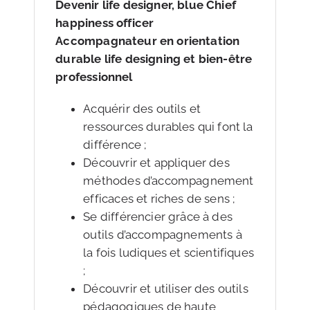
Devenir life designer, blue Chief
happiness officer
Accompagnateur en orientation
durable life designing et bien-être
professionnel
Acquérir des outils et
ressources durables qui font la
différence ;
Découvrir et appliquer des
méthodes d’accompagnement
efficaces et riches de sens ;
Se différencier grâce à des
outils d’accompagnements à
la fois ludiques et scientifiques
;
Découvrir et utiliser des outils
pédagogiques de haute