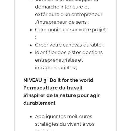
démarche intérieure et
extérieure d’un entrepreneur
/intrapreneur de sens ;
Communiquer sur votre projet
;
Créer votre canevas durable ;
Identifier des pistes d’actions
entrepreneuriales et
intrapreneuriales ;
NIVEAU 3 : Do it for the world
Permaculture du travail –
S’inspirer de la nature pour agir
durablement
Appliquer les meilleures
stratégies du vivant à vos