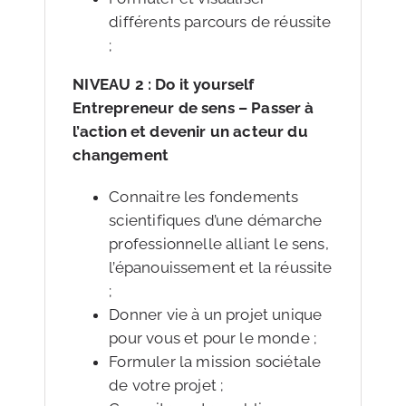
différents parcours de réussite
;
NIVEAU 2 : Do it yourself
Entrepreneur de sens – Passer à
l’action et devenir un acteur du
changement
Connaitre les fondements
scientifiques d’une démarche
professionnelle alliant le sens,
l’épanouissement et la réussite
;
Donner vie à un projet unique
pour vous et pour le monde ;
Formuler la mission sociétale
de votre projet ;