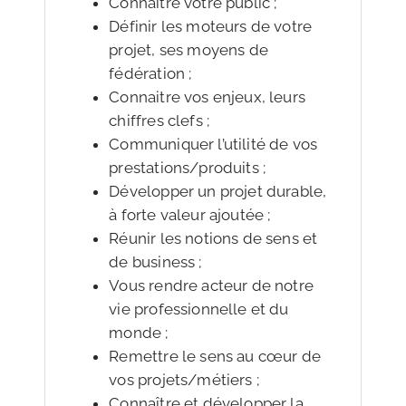
Connaitre votre public ;
Définir les moteurs de votre
projet, ses moyens de
fédération ;
Connaitre vos enjeux, leurs
chiffres clefs ;
Communiquer l’utilité de vos
prestations/produits ;
Développer un projet durable,
à forte valeur ajoutée ;
Réunir les notions de sens et
de business ;
Vous rendre acteur de notre
vie professionnelle et du
monde ;
Remettre le sens au cœur de
vos projets/métiers ;
Connaître et développer la