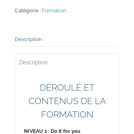
Catégorie :
Formation
Description
Description
DÉROULÉ ET
CONTENUS DE LA
FORMATION
NIVEAU 1 : Do it for you