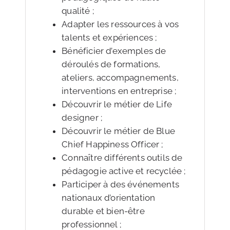
qualité ;
Adapter les ressources à vos
talents et expériences ;
Bénéficier d’exemples de
déroulés de formations,
ateliers, accompagnements,
interventions en entreprise ;
Découvrir le métier de Life
designer ;
Découvrir le métier de Blue
Chief Happiness Officer ;
Connaître différents outils de
pédagogie active et recyclée ;
Participer à des événements
nationaux d’orientation
durable et bien-être
professionnel ;