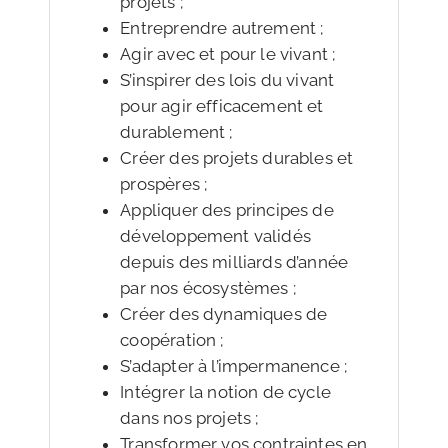
projets ;
Entreprendre autrement ;
Agir avec et pour le vivant ;
S’inspirer des lois du vivant
pour agir efficacement et
durablement ;
Créer des projets durables et
prospères ;
Appliquer des principes de
développement validés
depuis des milliards d’année
par nos écosystèmes ;
Créer des dynamiques de
coopération ;
S’adapter à l’impermanence ;
Intégrer la notion de cycle
dans nos projets ;
Transformer vos contraintes en