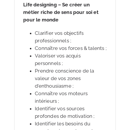
Life designing – Se créer un
métier riche de sens pour soi et
pour le monde
Clarifier vos objectifs
professionnels ;
Connaître vos forces & talents ;
Valoriser vos acquis
personnels ;
Prendre conscience de la
valeur de vos zones
d’enthousiasme ;
Connaître vos moteurs
intérieurs ;
Identifier vos sources
profondes de motivation ;
Identifier les besoins du