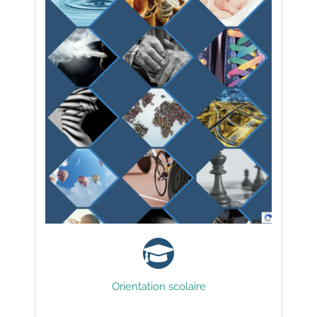
Orientation scolaire