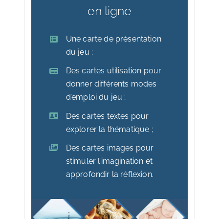
en ligne
Une carte de présentation
du jeu ;
Des cartes utilisation pour
donner différents modes
d’emploi du jeu ;
Des cartes textes pour
explorer la thématique ;
Des cartes images pour
stimuler l’imagination et
approfondir la réflexion.