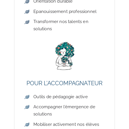
Orientation durable
Epanouissement professionnel
Transformer nos talents en
solutions
POUR L’ACCOMPAGNATEUR
Outils de pédagogie active
Accompagner l’émergence de
solutions
Mobiliser activement nos élèves