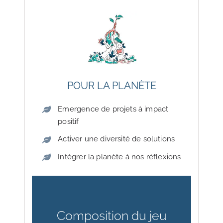
POUR LA PLANÈTE
Emergence de projets à impact
positif
Activer une diversité de solutions
Intégrer la planète à nos réflexions
Composition du jeu