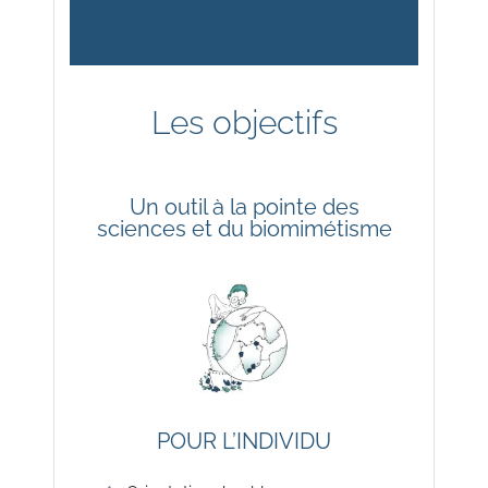
Les objectifs
Un outil à la pointe des
sciences et du biomimétisme
POUR L’INDIVIDU