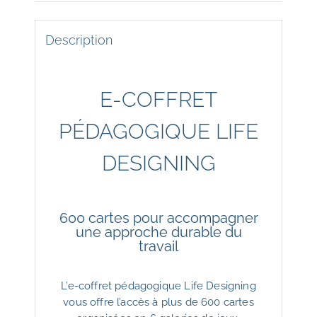
AVEC
REDUCTION
25%
Description
E-COFFRET
PÉDAGOGIQUE LIFE
DESIGNING
600 cartes pour accompagner
une approche durable du
travail
L’e-coffret pédagogique Life Designing
vous offre l’accès à plus de 600 cartes