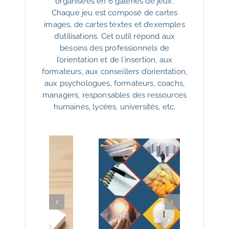
organisées en 6 galeries de jeux.
Chaque jeu est composé de cartes
images, de cartes textes et d’exemples
d’utilisations. Cet outil répond aux
besoins des professionnels de
l’orientation et de l’insertion, aux
formateurs, aux conseillers d’orientation,
aux psychologues, formateurs, coachs,
managers, responsables des ressources
humaines, lycées, universités, etc.