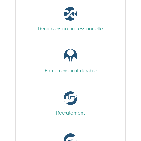
Reconversion professionnelle
Entrepreneuriat durable
Recrutement