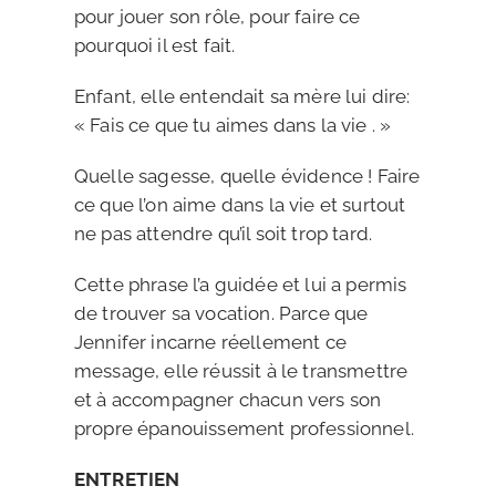
pour jouer son rôle, pour faire ce
pourquoi il est fait.
Enfant, elle entendait sa mère lui dire:
« Fais ce que tu aimes dans la vie . »
Quelle sagesse, quelle évidence ! Faire
ce que l’on aime dans la vie et surtout
ne pas attendre qu’il soit trop tard.
Cette phrase l’a guidée et lui a permis
de trouver sa vocation. Parce que
Jennifer incarne réellement ce
message, elle réussit à le transmettre
et à accompagner chacun vers son
propre épanouissement professionnel.
ENTRETIEN