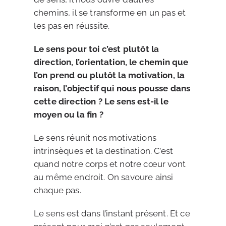
chemins, il se transforme en un pas et
les pas en réussite.
Le sens pour toi c’est plutôt la
direction, l’orientation, le chemin que
l’on prend ou plutôt la motivation, la
raison, l’objectif qui nous pousse dans
cette direction ? Le sens est-il le
moyen ou la fin ?
Le sens réunit nos motivations
intrinsèques et la destination. C’est
quand notre corps et notre cœur vont
au même endroit. On savoure ainsi
chaque pas.
Le sens est dans l’instant présent. Et ce