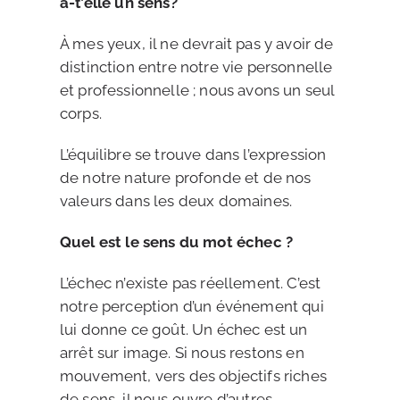
a-t’elle un sens?
À mes yeux, il ne devrait pas y avoir de
distinction entre notre vie personnelle
et professionnelle ; nous avons un seul
corps.
L’équilibre se trouve dans l’expression
de notre nature profonde et de nos
valeurs dans les deux domaines.
Quel est le sens du mot échec ?
L’échec n’existe pas réellement. C’est
notre perception d’un événement qui
lui donne ce goût. Un échec est un
arrêt sur image. Si nous restons en
mouvement, vers des objectifs riches
de sens, il nous ouvre d’autres