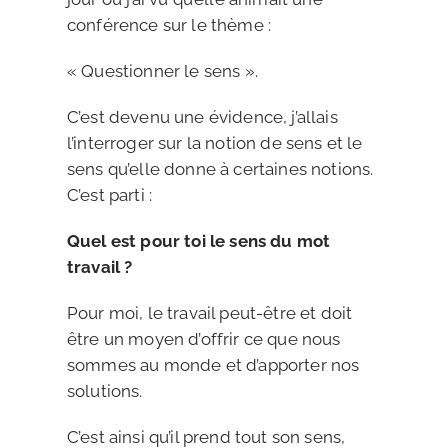
conférence sur le thème :
« Questionner le sens ».
C’est devenu une évidence, j’allais
l’interroger sur la notion de sens et le
sens qu’elle donne à certaines notions.
C’est parti :
Quel est pour toi le sens du mot
travail ?
Pour moi, le travail peut-être et doit
être un moyen d’offrir ce que nous
sommes au monde et d’apporter nos
solutions.
C’est ainsi qu’il prend tout son sens,