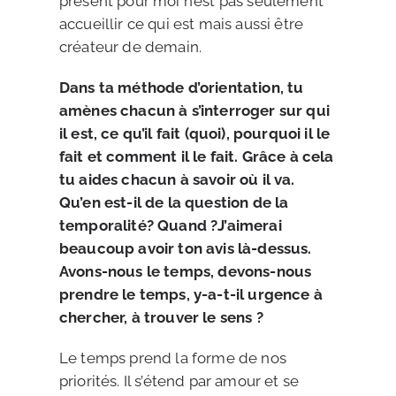
présent pour moi n’est pas seulement
accueillir ce qui est mais aussi être
créateur de demain.
Dans ta méthode d’orientation, tu
amènes chacun à s’interroger sur qui
il est, ce qu’il fait (quoi), pourquoi il le
fait et comment il le fait. Grâce à cela
tu aides chacun à savoir où il va.
Qu’en est-il de la question de la
temporalité? Quand ?J’aimerai
beaucoup avoir ton avis là-dessus.
Avons-nous le temps, devons-nous
prendre le temps, y-a-t-il urgence à
chercher, à trouver le sens ?
Le temps prend la forme de nos
priorités. Il s’étend par amour et se