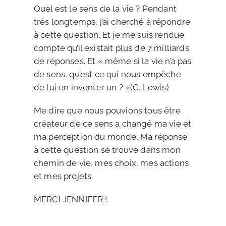
Quel est le sens de la vie ? Pendant
très longtemps, j’ai cherché à répondre
à cette question. Et je me suis rendue
compte qu’il existait plus de 7 milliards
de réponses. Et « même si la vie n’a pas
de sens, qu’est ce qui nous empêche
de lui en inventer un ? »(C. Lewis)
Me dire que nous pouvions tous être
créateur de ce sens a changé ma vie et
ma perception du monde. Ma réponse
à cette question se trouve dans mon
chemin de vie, mes choix, mes actions
et mes projets.
MERCI JENNIFER !