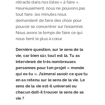
rétracte dans nos listes « à faire ».
Heureusement, nous ne pouvons pas
tout faire, les minutes nous
demandent de faire des choix pour
pouvoir se concentrer sur l’essentiel.
Nous avons le temps de faire ce qui
nous tient le plus à cœur.
Dernière question, sur le sens de la
vie, car bien sûr, tout est là. Tu as
interviewé de très nombreuses
personnes pour ton projet « monde
qui es-tu ». J’aimerai savoir ce que tu
en as retenu sur le sens de la vie. Le
sens de la vie est-il universel ou
chacun doit-il trouver le sens de sa
vie ?