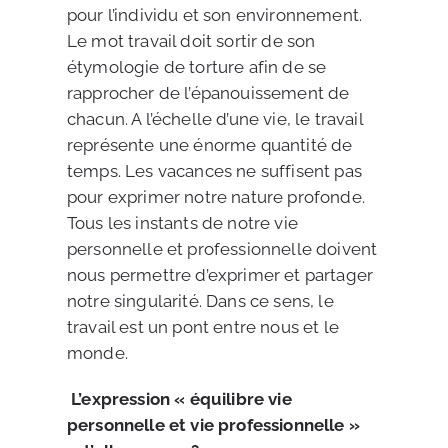
pour l’individu et son environnement.
Le mot travail doit sortir de son
étymologie de torture afin de se
rapprocher de l’épanouissement de
chacun. A l’échelle d’une vie, le travail
représente une énorme quantité de
temps. Les vacances ne suffisent pas
pour exprimer notre nature profonde.
Tous les instants de notre vie
personnelle et professionnelle doivent
nous permettre d’exprimer et partager
notre singularité. Dans ce sens, le
travail est un pont entre nous et le
monde.
L’expression « équilibre vie
personnelle et vie professionnelle »