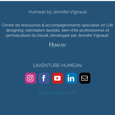
Humean by Jennifer Vignaud
Centre de ressources & accompagnements
spécialisé en Life
designing, orientation durable, bien-être professionnel et
permaculture du travail, développé par Jennifer Vignaud.
L’AVENTURE HUMEAN
Mentions légales
–
CGV