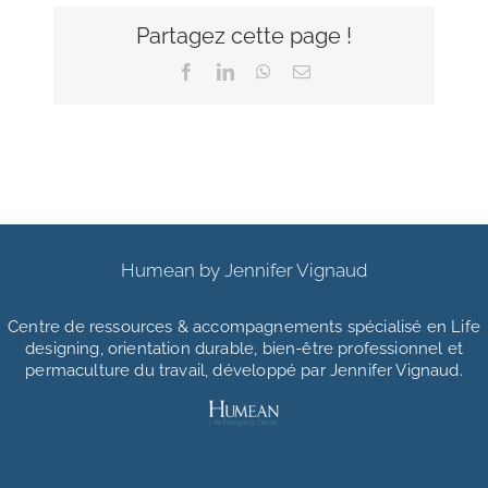
Partagez cette page !
Facebook
LinkedIn
WhatsApp
Email
Humean by Jennifer Vignaud
Centre de ressources & accompagnements
spécialisé en Life
designing, orientation durable, bien-être professionnel et
permaculture du travail, développé par Jennifer Vignaud.