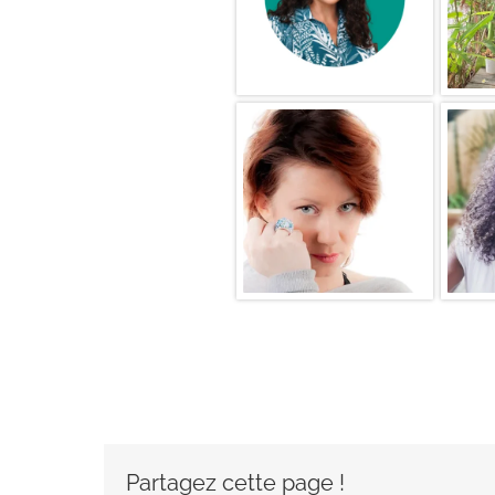
Partagez cette page !