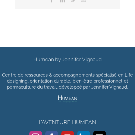
Humean by Jennifer Vignaud
Centre de ressources & accompagnements
spécialisé en Life
designing, orientation durable, bien-être professionnel et
permaculture du travail, développé par Jennifer Vignaud.
L’AVENTURE HUMEAN