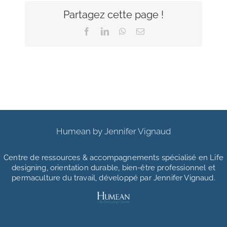
Partagez cette page !
Facebook
LinkedIn
WhatsApp
Email
Humean by Jennifer Vignaud
Centre de ressources & accompagnements
spécialisé en Life
designing, orientation durable, bien-être professionnel et
permaculture du travail, développé par Jennifer Vignaud.