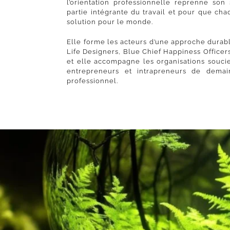
l’orientation professionnelle reprenne son
partie intégrante du travail et pour que ch
solution pour le monde.
Elle forme les acteurs d’une approche durable 
Life Designers, Blue Chief Happiness Officer
et elle accompagne les organisations soucie
entrepreneurs et intrapreneurs de demai
professionnel.