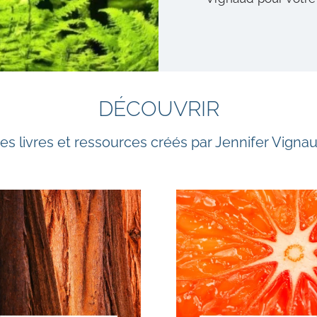
DÉCOUVRIR
es livres et ressources créés par Jennifer Vigna